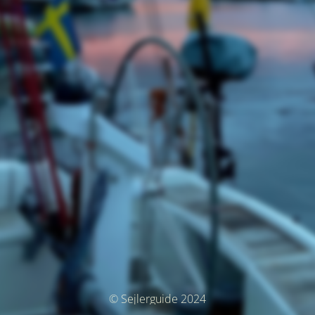
© Sejlerguide 2024